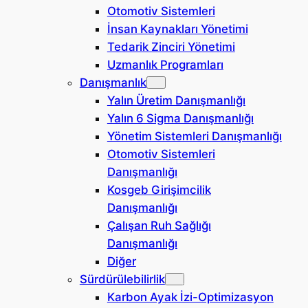
Otomotiv Sistemleri
İnsan Kaynakları Yönetimi
Tedarik Zinciri Yönetimi
Uzmanlık Programları
Danışmanlık
Yalın Üretim Danışmanlığı
Yalın 6 Sigma Danışmanlığı
Yönetim Sistemleri Danışmanlığı
Otomotiv Sistemleri
Danışmanlığı
Kosgeb Girişimcilik
Danışmanlığı
Çalışan Ruh Sağlığı
Danışmanlığı
Diğer
Sürdürülebilirlik
Karbon Ayak İzi-Optimizasyon